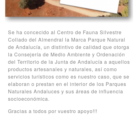
Se ha concecido al Centro de Fauna Silvestre
Collado del Almendral la Marca Parque Natural
de Andalucía, un distintivo de calidad que otorga
la Consejería de Medio Ambiente y Ordenación
del Territorio de la Junta de Andalucía a aquellos
productos artesanales y naturales, así como
servicios turísticos como es nuestro caso, que se
elaboran o prestan en el interior de los Parques
Naturales Andaluces y sus áreas de influencia
socioeconómica.
Gracias a todos por vuestro apoyo!!!