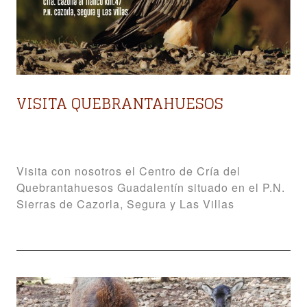
VISITA QUEBRANTAHUESOS
Visita con nosotros el Centro de Cría del
Quebrantahuesos Guadalentín situado en el P.N.
Sierras de Cazorla, Segura y Las Villas