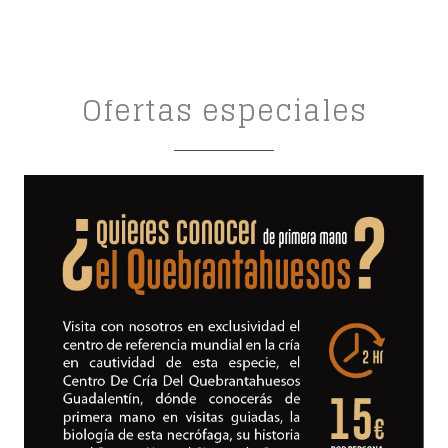
Ofertas especiales