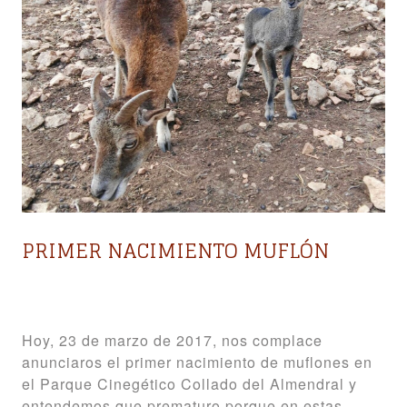
PRIMER NACIMIENTO MUFLÓN
Hoy, 23 de marzo de 2017, nos complace
anunciaros el primer nacimiento de muflones en
el Parque Cinegético Collado del Almendral y
entendemos que prematuro porque en estas