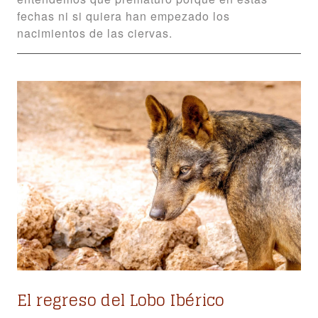
fechas ni si quiera han empezado los
nacimientos de las ciervas.
El regreso del Lobo Ibérico