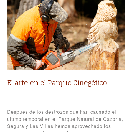
El arte en el Parque Cinegético
Después de los destrozos que han causado el
último temporal en el Parque Natural de Cazorla,
Segura y Las Villas hemos aprovechado los