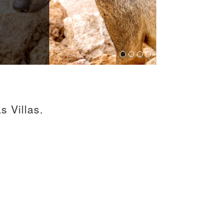
s Villas.