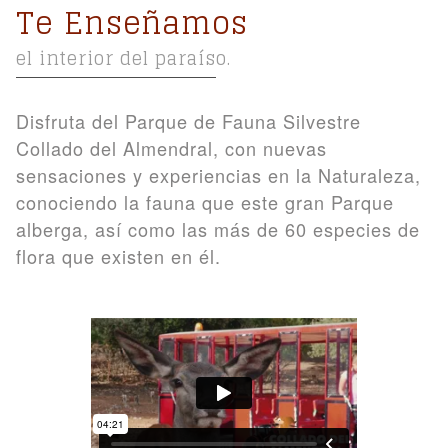
Te Enseñamos
el interior del paraíso.
Disfruta del Parque de Fauna Silvestre
Collado del Almendral, con nuevas
sensaciones y experiencias en la Naturaleza,
conociendo la fauna que este gran Parque
alberga, así como las más de 60 especies de
flora que existen en él.