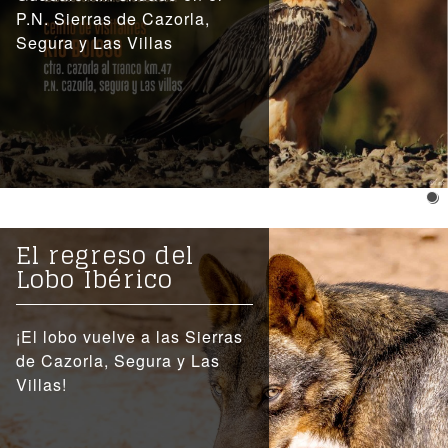
P.N. Sierras de Cazorla,
Segura y Las Villas
El regreso del
Lobo Ibérico
¡El lobo vuelve a las Sierras
de Cazorla, Segura y Las
Villas!