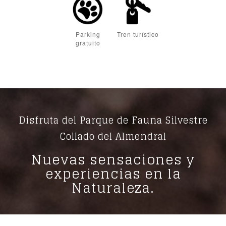
Parking
Tren turístico
gratuito
Disfruta del Parque de Fauna Silvestre
Collado del Almendral
Nuevas sensaciones y
experiencias en la
Naturaleza.