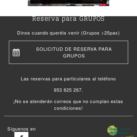
Reserva para GRUPOS
Dinos cuando queréis venir (Grupos >25pax)
SOLICITUD DE RESERVA PARA
GRUPOS
Las reservas para particulares al teléfono
953 825 267.
¡No se atenderán correos que no cumplan estas
condiciones!
Síguenos en