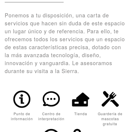
Ponemos a tu disposición, una carta de
servicios que hacen sin duda de este espacio
un lugar único y de referencia. Para ello, te
ofrecemos todos los servicios que un espacio
de estas características precisa, dotado con
la más avanzada tecnología, diseño,
innovación y vanguardia. Le asesoramos
durante su visita a la Sierra.
Punto de
Centro de
Tienda
Guardería de
información
interpretación
mascotas
gratuita