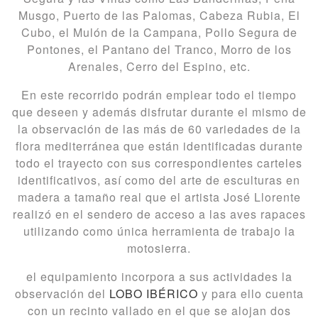
Musgo, Puerto de las Palomas, Cabeza Rubia, El
Cubo, el Mulón de la Campana, Pollo Segura de
Pontones, el Pantano del Tranco, Morro de los
Arenales, Cerro del Espino, etc.
En este recorrido podrán emplear todo el tiempo
que deseen y además disfrutar durante el mismo de
la observación de las más de 60 variedades de la
flora mediterránea que están identificadas durante
todo el trayecto con sus correspondientes carteles
identificativos, así como del arte de esculturas en
madera a tamaño real que el artista José Llorente
realizó en el sendero de acceso a las aves rapaces
utilizando como única herramienta de trabajo la
motosierra.
el equipamiento incorpora a sus actividades la
observación del
LOBO IBÉRICO
y para ello cuenta
con un recinto vallado en el que se alojan dos