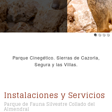
Parque Cinegético. Sierras de Cazorla,
Segura y las Villas.
Instalaciones y Servicios
Parque de Fauna Silvestre Collado del
Almendral