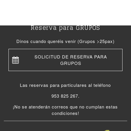
Reserva para GRUPOS
Dinos cuando queréis venir (Grupos >25pax)
SOLICITUD DE RESERVA PARA
GRUPOS
Las reservas para particulares al teléfono
953 825 267.
¡No se atenderán correos que no cumplan estas
condiciones!